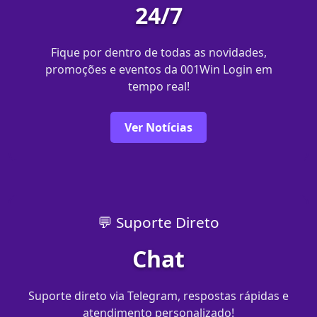
24/7
Fique por dentro de todas as novidades,
promoções e eventos da 001Win Login em
tempo real!
Ver Notícias
💬 Suporte Direto
Chat
Suporte direto via Telegram, respostas rápidas e
atendimento personalizado!