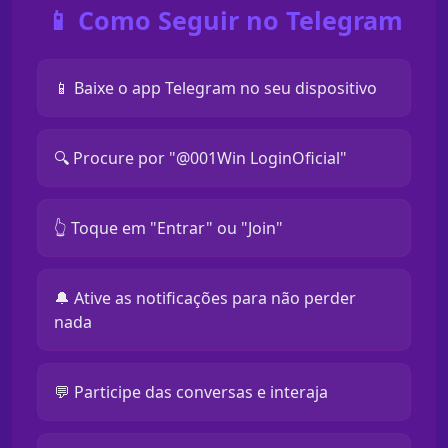
📱 Como Seguir no Telegram
📱 Baixe o app Telegram no seu dispositivo
🔍 Procure por "@001Win LoginOficial"
👆 Toque em "Entrar" ou "Join"
🔔 Ative as notificações para não perder
nada
💬 Participe das conversas e interaja