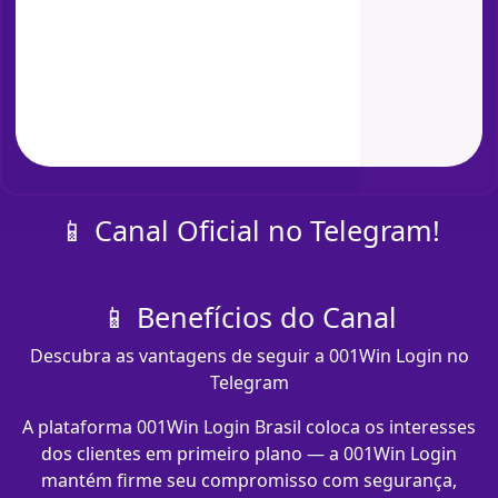
📱 Canal Oficial no Telegram!
📱 Benefícios do Canal
Descubra as vantagens de seguir a 001Win Login no
Telegram
A plataforma 001Win Login Brasil coloca os interesses
dos clientes em primeiro plano — a 001Win Login
mantém firme seu compromisso com segurança,