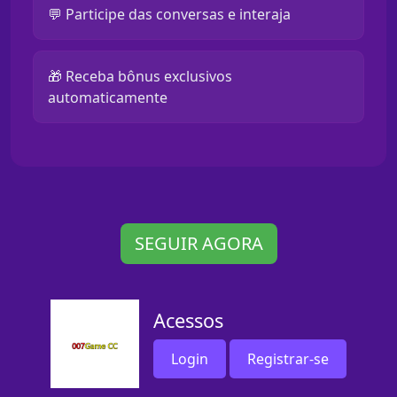
💬 Participe das conversas e interaja
🎁 Receba bônus exclusivos
automaticamente
SEGUIR AGORA
Acessos
Login
Registrar-se