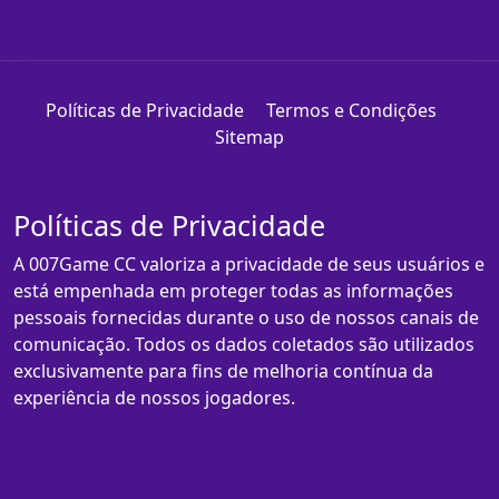
Políticas de Privacidade
Termos e Condições
Sitemap
Políticas de Privacidade
A 007Game CC valoriza a privacidade de seus usuários e
está empenhada em proteger todas as informações
pessoais fornecidas durante o uso de nossos canais de
comunicação. Todos os dados coletados são utilizados
exclusivamente para fins de melhoria contínua da
experiência de nossos jogadores.