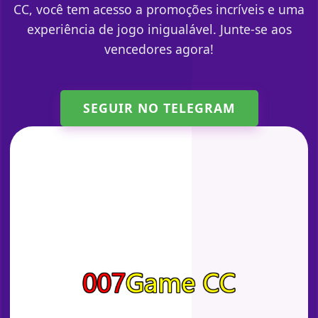
CC, você tem acesso a promoções incríveis e uma
experiência de jogo inigualável. Junte-se aos
vencedores agora!
SEGUIR NO TELEGRAM