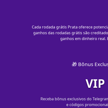
Cada rodada grátis Prata oferece potenci
ganhos das rodadas grátis são creditad
ganhos em dinheiro real.
🎁 Bônus Exclu
VIP
Receba bônus exclusivos do Telegra
e códigos promocionai