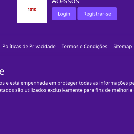
Acessos
Login
Registrar-se
Políticas de Privacidade
Termos e Condições
Sitemap
de
rios e está empenhada em proteger todas as informações p
tados são utilizados exclusivamente para fins de melhoria