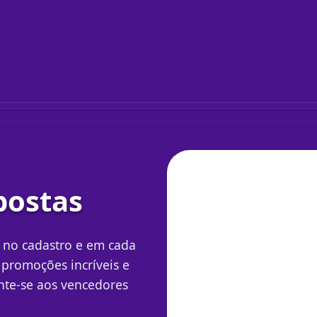
postas
 no cadastro e em cada
 promoções incríveis e
unte-se aos vencedores