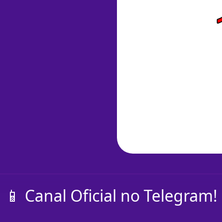
📱 Canal Oficial no Telegram!