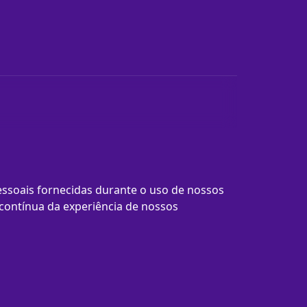
essoais fornecidas durante o uso de nossos
 contínua da experiência de nossos