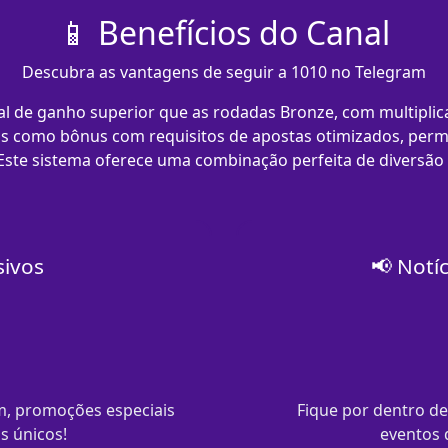
📱 Benefícios do Canal
Descubra as vantagens de seguir a 1010 no Telegram
al de ganho superior que as rodadas Bronze, com multiplica
os como bônus com requisitos de apostas otimizados, permi
 Este sistema oferece uma combinação perfeita de diversão
sivos
📢 Notí
m, promoções especiais
Fique por dentro d
s únicos!
eventos 