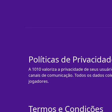
Políticas de Privacida
A 1010 valoriza a privacidade de seus usuá
canais de comunicação. Todos os dados cole
jogadores.
Termos e Condições