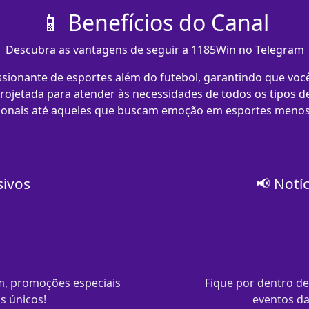
📱 Benefícios do Canal
Descubra as vantagens de seguir a 1185Win no Telegram
sionante de esportes além do futebol, garantindo que voc
projetada para atender às necessidades de todos os tipos 
cionais até aqueles que buscam emoção em esportes menos
sivos
📢 Notí
m, promoções especiais
Fique por dentro d
s únicos!
eventos da