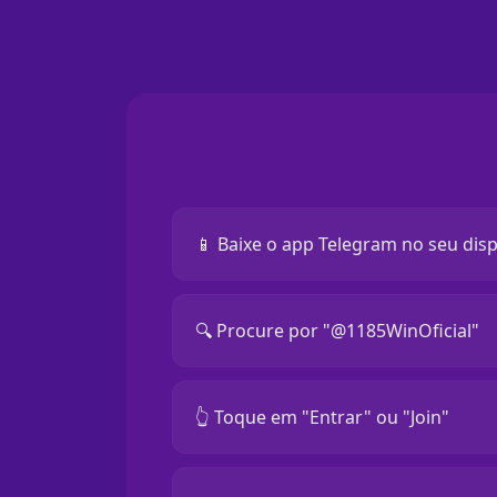
📱 Baixe o app Telegram no seu disp
🔍 Procure por "@1185WinOficial"
👆 Toque em "Entrar" ou "Join"