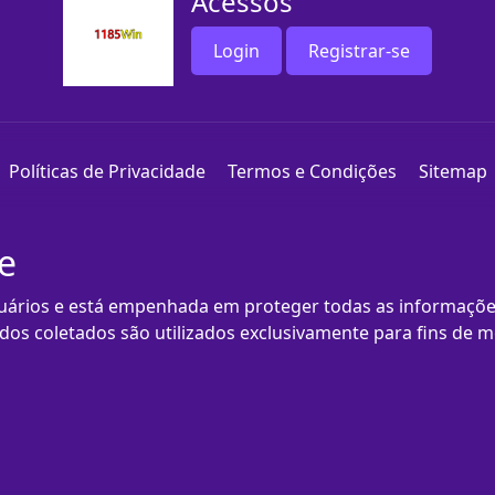
Acessos
Login
Registrar-se
Políticas de Privacidade
Termos e Condições
Sitemap
de
suários e está empenhada em proteger todas as informaçõe
os coletados são utilizados exclusivamente para fins de m