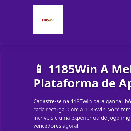
📱 1185Win A Me
Plataforma de A
Cadastre-se na 1185Win para ganhar bô
cada recarga. Com a 1185Win, você tem
incríveis e uma experiência de jogo inig
vencedores agora!