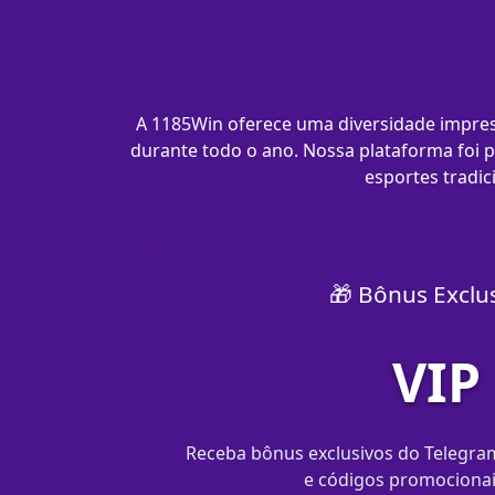
A 1185Win oferece uma diversidade impres
durante todo o ano. Nossa plataforma foi 
esportes tradi
🎁 Bônus Exclu
VIP
Receba bônus exclusivos do Telegra
e códigos promocionai