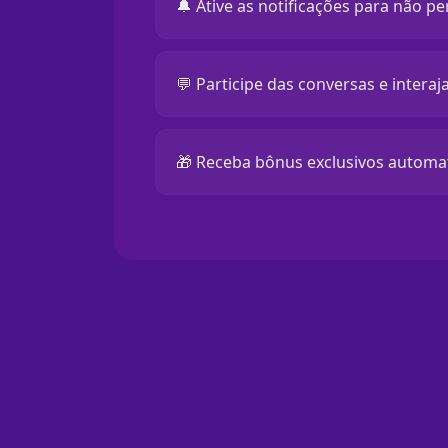
🔔 Ative as notificações para não p
💬 Participe das conversas e interaj
🎁 Receba bônus exclusivos autom