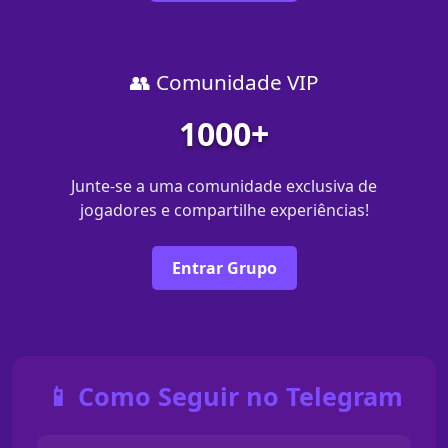
👥 Comunidade VIP
1000+
Junte-se a uma comunidade exclusiva de
jogadores e compartilhe experiências!
Entrar Grupo
📱 Como Seguir no Telegram