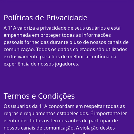
Políticas de Privacidade
A 11A valoriza a privacidade de seus usuários e está
empenhada em proteger todas as informações
pessoais fornecidas durante o uso de nossos canais de
comunicação. Todos os dados coletados são utilizados
exclusivamente para fins de melhoria contínua da
experiência de nossos jogadores.
Termos e Condições
Os usuários da 11A concordam em respeitar todas as
regras e regulamentos estabelecidos. É importante ler
e entender todos os termos antes de participar de
nossos canais de comunicação. A violação destes