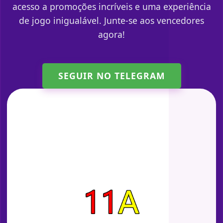
acesso a promoções incríveis e uma experiência
de jogo inigualável. Junte-se aos vencedores
agora!
SEGUIR NO TELEGRAM