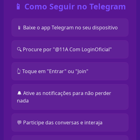
📱 Como Seguir no Telegram
📱 Baixe o app Telegram no seu dispositivo
🔍 Procure por "@11A Com LoginOficial"
👆 Toque em "Entrar" ou "Join"
🔔 Ative as notificações para não perder
nada
💬 Participe das conversas e interaja