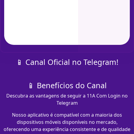
📱 Canal Oficial no Telegram!
📱 Benefícios do Canal
Descubra as vantagens de seguir a 11A Com Login no
Telegram
Nosso aplicativo é compatível com a maioria dos
dispositivos móveis disponíveis no mercado,
oferecendo uma experiência consistente e de qualidade