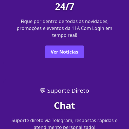
24/7
Fique por dentro de todas as novidades,
promoções e eventos da 11A Com Login em
tempo real!
Ver Notícias
💬 Suporte Direto
Chat
Suporte direto via Telegram, respostas rápidas e
atendimento personalizado!