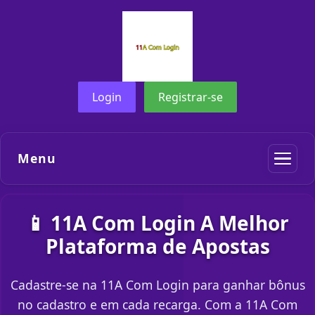
Login
Registrar-se
Menu
📱 11A Com Login A Melhor
Plataforma de Apostas
Cadastre-se na 11A Com Login para ganhar bônus
no cadastro e em cada recarga. Com a 11A Com