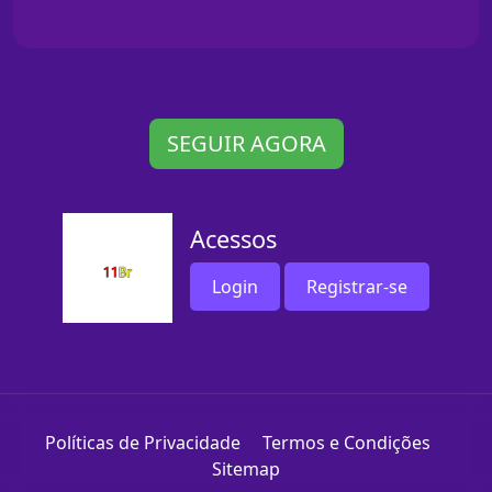
SEGUIR AGORA
Acessos
Login
Registrar-se
Políticas de Privacidade
Termos e Condições
Sitemap