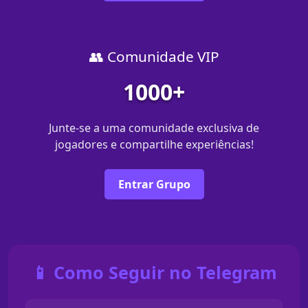
👥 Comunidade VIP
1000+
Junte-se a uma comunidade exclusiva de
jogadores e compartilhe experiências!
Entrar Grupo
📱 Como Seguir no Telegram