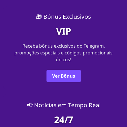
🎁 Bônus Exclusivos
VIP
Receba bônus exclusivos do Telegram,
promoções especiais e códigos promocionais
únicos!
Ver Bônus
📢 Notícias em Tempo Real
24/7