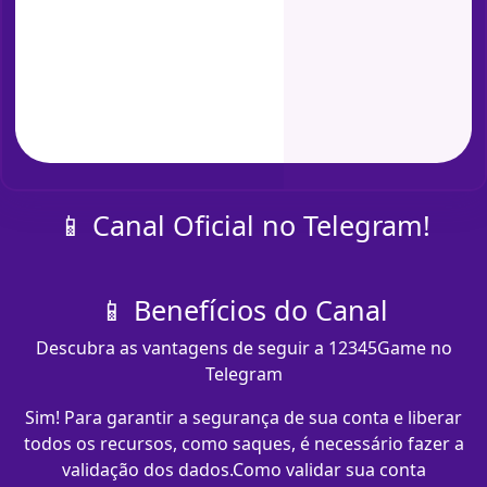
📱 Canal Oficial no Telegram!
📱 Benefícios do Canal
Descubra as vantagens de seguir a 12345Game no
Telegram
Sim! Para garantir a segurança de sua conta e liberar
todos os recursos, como saques, é necessário fazer a
validação dos dados.Como validar sua conta