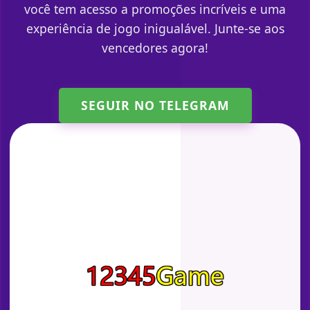
você tem acesso a promoções incríveis e uma
experiência de jogo inigualável. Junte-se aos
vencedores agora!
SEGUIR NO TELEGRAM