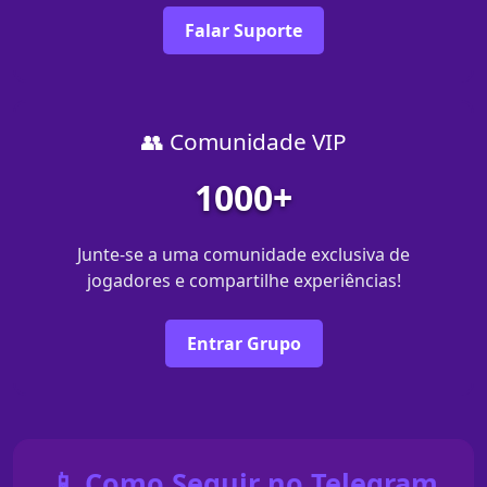
Falar Suporte
👥 Comunidade VIP
1000+
Junte-se a uma comunidade exclusiva de
jogadores e compartilhe experiências!
Entrar Grupo
📱 Como Seguir no Telegram