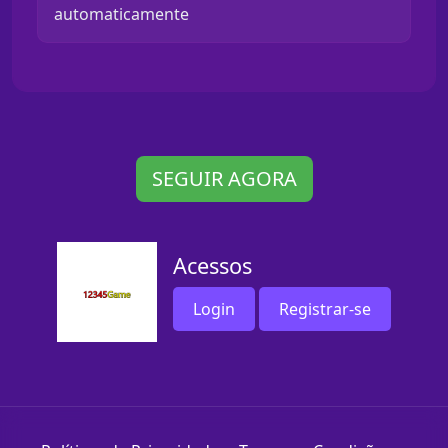
automaticamente
SEGUIR AGORA
Acessos
Login
Registrar-se