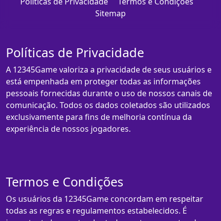
Políticas de Privacidade
Termos e Condições
Sitemap
Políticas de Privacidade
A 12345Game valoriza a privacidade de seus usuários e
está empenhada em proteger todas as informações
pessoais fornecidas durante o uso de nossos canais de
comunicação. Todos os dados coletados são utilizados
exclusivamente para fins de melhoria contínua da
experiência de nossos jogadores.
Termos e Condições
Os usuários da 12345Game concordam em respeitar
todas as regras e regulamentos estabelecidos. É