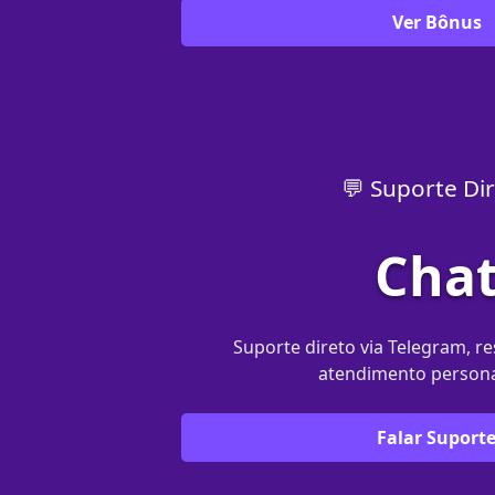
Ver Bônus
💬 Suporte Di
Cha
Suporte direto via Telegram, r
atendimento persona
Falar Suport