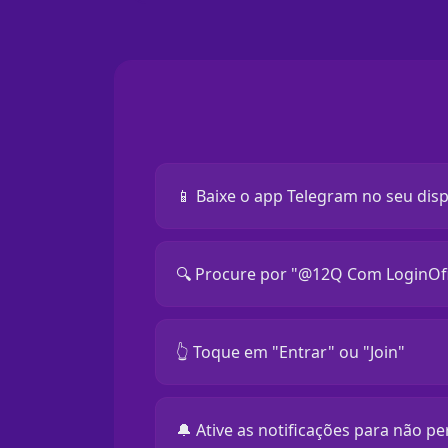
📱 Baixe o app Telegram no seu disp
🔍 Procure por "@12Q Com LoginOfi
👆 Toque em "Entrar" ou "Join"
🔔 Ative as notificações para não p