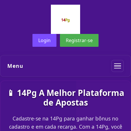
Login
Registrar-se
Menu
📱 14Pg A Melhor Plataforma
de Apostas
Cadastre-se na 14Pg para ganhar bônus no
cadastro e em cada recarga. Com a 14Pg, você