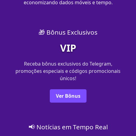
economizando dados móveis e tempo.
🎁 Bônus Exclusivos
VIP
Receba bônus exclusivos do Telegram,
promoções especiais e códigos promocionais
únicos!
Ver Bônus
📢 Notícias em Tempo Real