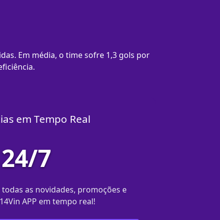
das. Em média, o time sofre 1,3 gols por
ficiência.
cias em Tempo Real
24/7
e todas as novidades, promoções e
 14Vin APP em tempo real!