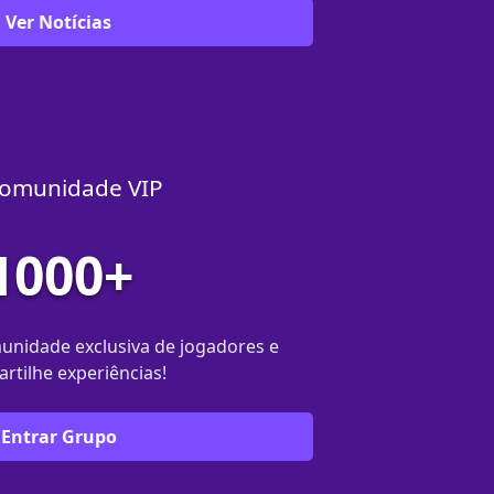
Ver Notícias
Comunidade VIP
1000+
unidade exclusiva de jogadores e
rtilhe experiências!
Entrar Grupo