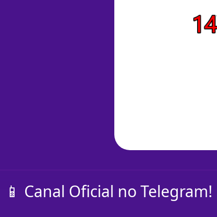
📱 Canal Oficial no Telegram!