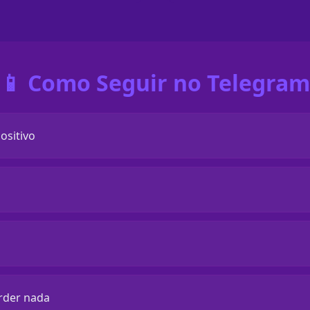
📱 Como Seguir no Telegram
ositivo
erder nada