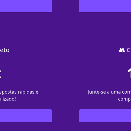
reto
👥 
t
espostas rápidas e
Junte-se a uma com
lizado!
compa
e