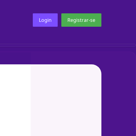
Login
Registrar-se