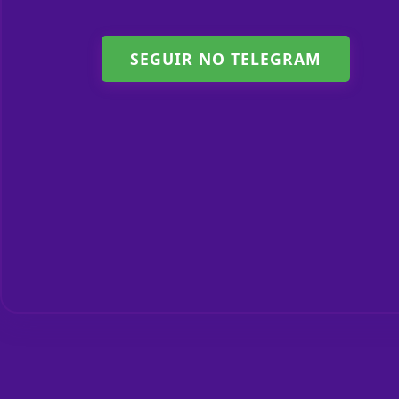
SEGUIR NO TELEGRAM