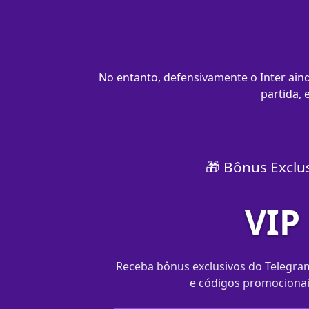
No entanto, defensivamente o Inter aind
partida, 
🎁 Bônus Exclu
VIP
Receba bônus exclusivos do Telegra
e códigos promocionai