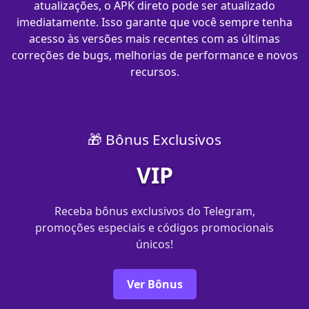
atualizações, o APK direto pode ser atualizado
imediatamente. Isso garante que você sempre tenha
acesso às versões mais recentes com as últimas
correções de bugs, melhorias de performance e novos
recursos.
🎁 Bônus Exclusivos
VIP
Receba bônus exclusivos do Telegram,
promoções especiais e códigos promocionais
únicos!
Ver Bônus