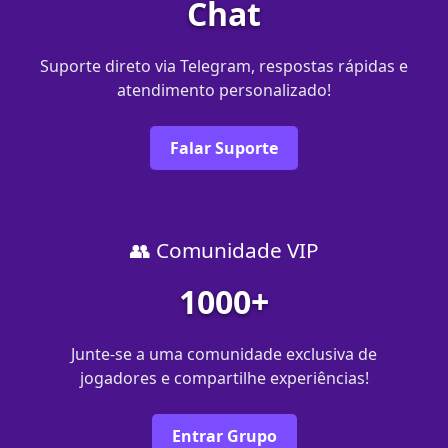
Chat
Suporte direto via Telegram, respostas rápidas e
atendimento personalizado!
Falar Suporte
👥 Comunidade VIP
1000+
Junte-se a uma comunidade exclusiva de
jogadores e compartilhe experiências!
Entrar Grupo