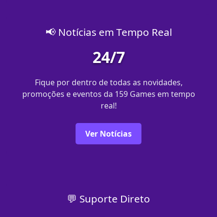
📢 Notícias em Tempo Real
24/7
Fique por dentro de todas as novidades,
promoções e eventos da 159 Games em tempo
real!
Ver Notícias
💬 Suporte Direto