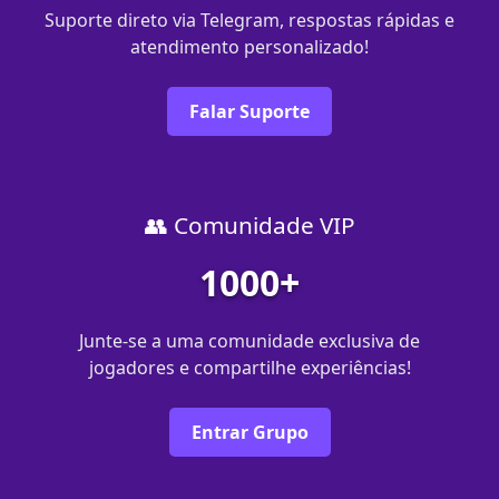
Suporte direto via Telegram, respostas rápidas e
atendimento personalizado!
Falar Suporte
👥 Comunidade VIP
1000+
Junte-se a uma comunidade exclusiva de
jogadores e compartilhe experiências!
Entrar Grupo