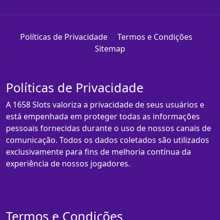
Políticas de Privacidade
Termos e Condições
Sitemap
Políticas de Privacidade
A 1658 Slots valoriza a privacidade de seus usuários e
está empenhada em proteger todas as informações
pessoais fornecidas durante o uso de nossos canais de
comunicação. Todos os dados coletados são utilizados
exclusivamente para fins de melhoria contínua da
experiência de nossos jogadores.
Termos e Condições