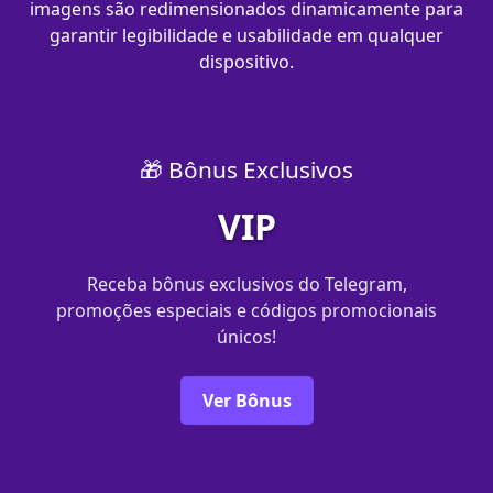
imagens são redimensionados dinamicamente para
garantir legibilidade e usabilidade em qualquer
dispositivo.
🎁 Bônus Exclusivos
VIP
Receba bônus exclusivos do Telegram,
promoções especiais e códigos promocionais
únicos!
Ver Bônus