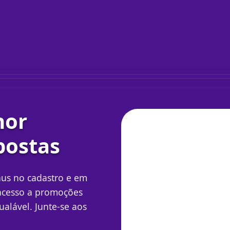
hor
postas
us no cadastro e em
acesso a promoções
ualável. Junte-se aos