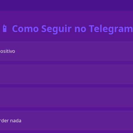
📱 Como Seguir no Telegram
ositivo
erder nada