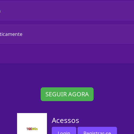
a
aticamente
SEGUIR AGORA
Acessos
Login
Registrar-se