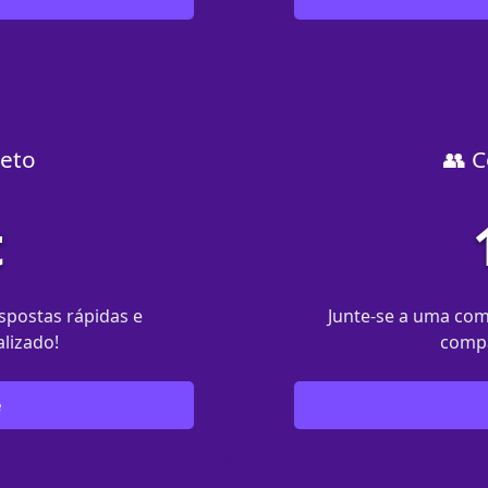
reto
👥 
t
espostas rápidas e
Junte-se a uma com
lizado!
compa
e