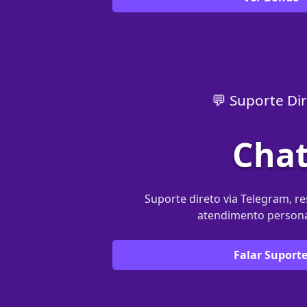
💬 Suporte Di
Cha
Suporte direto via Telegram, r
atendimento persona
Falar Suport