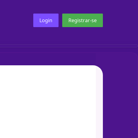
Login
Registrar-se