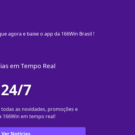
ue agora e baixe o app da 166Win Brasil !
cias em Tempo Real
24/7
e todas as novidades, promoções e
a 166Win em tempo real!
Ver Notícias