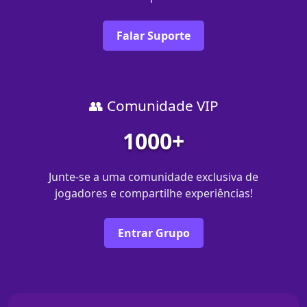
Falar Suporte
👥 Comunidade VIP
1000+
Junte-se a uma comunidade exclusiva de
jogadores e compartilhe experiências!
Entrar Grupo