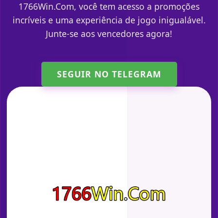
1766Win.Com, você tem acesso a promoções
incríveis e uma experiência de jogo inigualável.
Junte-se aos vencedores agora!
SEGUIR NO TELEGRAM