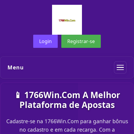
Login
Registrar-se
Menu
📱 1766Win.Com A Melhor
Plataforma de Apostas
Cadastre-se na 1766Win.Com para ganhar bônus
no cadastro e em cada recarga. Com a