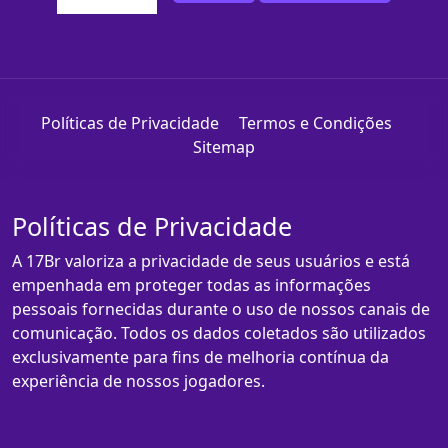
Políticas de Privacidade
Termos e Condições
Sitemap
Políticas de Privacidade
A 17Br valoriza a privacidade de seus usuários e está
empenhada em proteger todas as informações
pessoais fornecidas durante o uso de nossos canais de
comunicação. Todos os dados coletados são utilizados
exclusivamente para fins de melhoria contínua da
experiência de nossos jogadores.