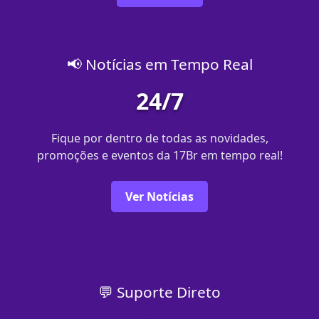
📢 Notícias em Tempo Real
24/7
Fique por dentro de todas as novidades,
promoções e eventos da 17Br em tempo real!
Ver Notícias
💬 Suporte Direto