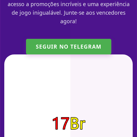
acesso a promoções incríveis e uma experiência
de jogo inigualável. Junte-se aos vencedores
agora!
SEGUIR NO TELEGRAM