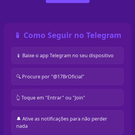
📱 Como Seguir no Telegram
📱 Baixe o app Telegram no seu dispositivo
🔍 Procure por "@17BrOficial"
👆 Toque em "Entrar" ou "Join"
🔔 Ative as notificações para não perder
nada