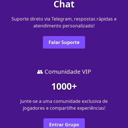
Chat
Suporte direto via Telegram, respostas rápidas e
atendimento personalizado!
Falar Suporte
👥 Comunidade VIP
1000+
Junte-se a uma comunidade exclusiva de
jogadores e compartilhe experiências!
Entrar Grupo