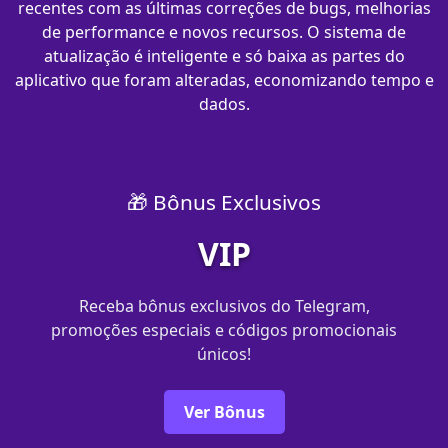
recentes com as últimas correções de bugs, melhorias
de performance e novos recursos. O sistema de
atualização é inteligente e só baixa as partes do
aplicativo que foram alteradas, economizando tempo e
dados.
🎁 Bônus Exclusivos
VIP
Receba bônus exclusivos do Telegram,
promoções especiais e códigos promocionais
únicos!
Ver Bônus