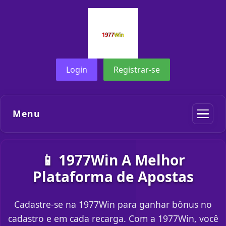
Login
Registrar-se
Menu
📱 1977Win A Melhor
Plataforma de Apostas
Cadastre-se na 1977Win para ganhar bônus no
cadastro e em cada recarga. Com a 1977Win, você