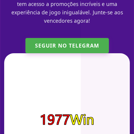
tem acesso a promoções incríveis e uma
experiência de jogo inigualável. Junte-se aos
vencedores agora!
SEGUIR NO TELEGRAM