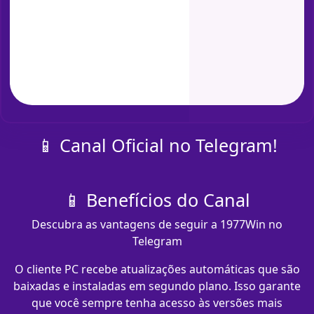
📱 Canal Oficial no Telegram!
📱 Benefícios do Canal
Descubra as vantagens de seguir a 1977Win no
Telegram
O cliente PC recebe atualizações automáticas que são
baixadas e instaladas em segundo plano. Isso garante
que você sempre tenha acesso às versões mais