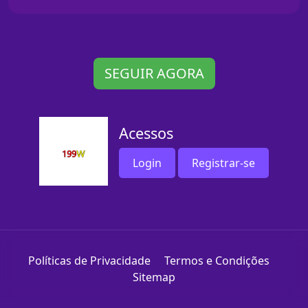
SEGUIR AGORA
Acessos
Login
Registrar-se
Políticas de Privacidade
Termos e Condições
Sitemap