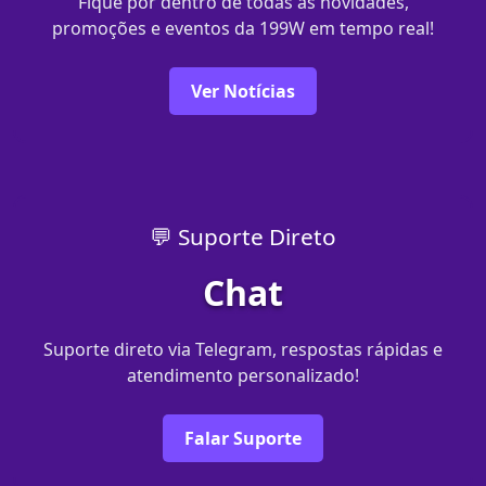
Fique por dentro de todas as novidades,
promoções e eventos da 199W em tempo real!
Ver Notícias
💬 Suporte Direto
Chat
Suporte direto via Telegram, respostas rápidas e
atendimento personalizado!
Falar Suporte