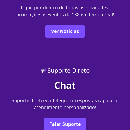
Fique por dentro de todas as novidades,
promoções e eventos da 1XX em tempo real!
Ver Notícias
💬 Suporte Direto
Chat
Suporte direto via Telegram, respostas rápidas e
atendimento personalizado!
Falar Suporte