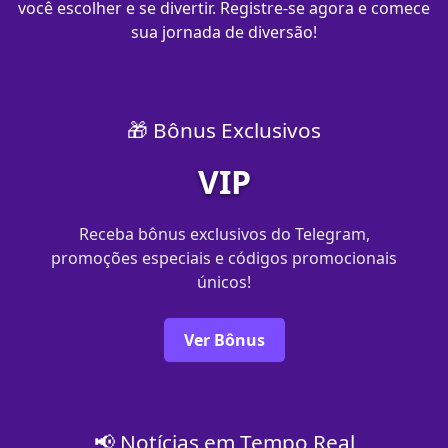
você escolher e se divertir. Registre-se agora e comece
sua jornada de diversão!
🎁 Bônus Exclusivos
VIP
Receba bônus exclusivos do Telegram,
promoções especiais e códigos promocionais
únicos!
Ver Bônus
📢 Notícias em Tempo Real