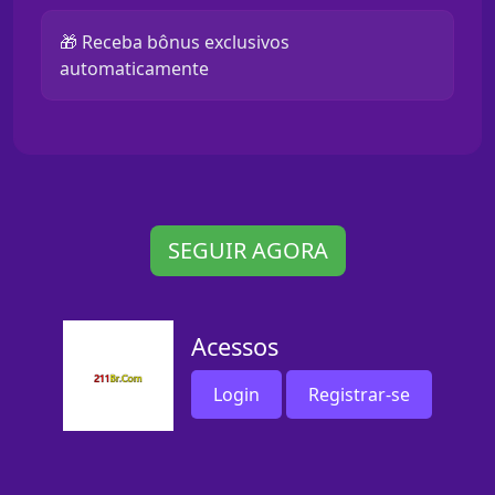
🎁 Receba bônus exclusivos
automaticamente
SEGUIR AGORA
Acessos
Login
Registrar-se