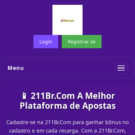
Login
Registrar-se
Menu
📱 211Br.Com A Melhor
Plataforma de Apostas
Cadastre-se na 211Br.Com para ganhar bônus no
cadastro e em cada recarga. Com a 211Br.Com,