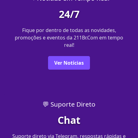
24/7
Fique por dentro de todas as novidades,
promoções e eventos da 211Br.Com em tempo
real!
Ver Notícias
💬 Suporte Direto
Chat
Suporte direto via Telegram, respostas rápidas e