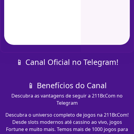
📱 Canal Oficial no Telegram!
📱 Benefícios do Canal
Descubra as vantagens de seguir a 211Br.Com no
Telegram
Descubra o universo completo de jogos na 211Br.Com!
Desde slots modernos até cassino ao vivo, jogos
Fortune e muito mais. Temos mais de 1000 jogos para