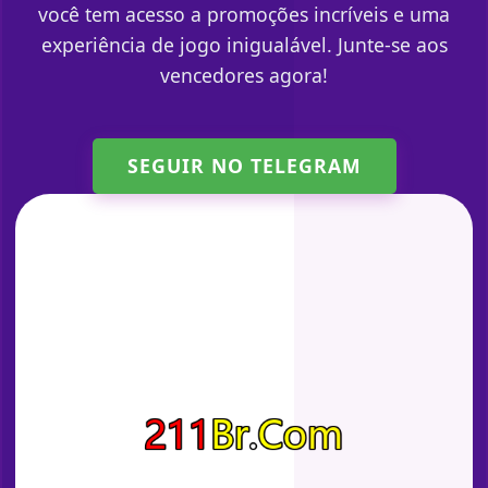
você tem acesso a promoções incríveis e uma
experiência de jogo inigualável. Junte-se aos
vencedores agora!
SEGUIR NO TELEGRAM