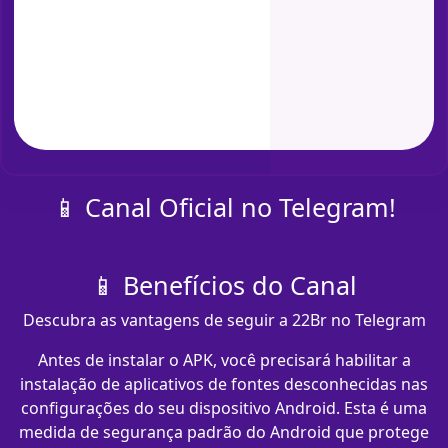
📱 Canal Oficial no Telegram!
📱 Benefícios do Canal
Descubra as vantagens de seguir a 22Br no Telegram
Antes de instalar o APK, você precisará habilitar a
instalação de aplicativos de fontes desconhecidas nas
configurações do seu dispositivo Android. Esta é uma
medida de segurança padrão do Android que protege