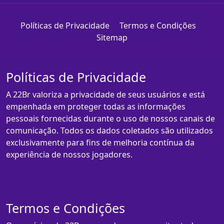
Políticas de Privacidade
Termos e Condições
Sitemap
Políticas de Privacidade
A 22Br valoriza a privacidade de seus usuários e está
empenhada em proteger todas as informações
pessoais fornecidas durante o uso de nossos canais de
comunicação. Todos os dados coletados são utilizados
exclusivamente para fins de melhoria contínua da
experiência de nossos jogadores.
Termos e Condições