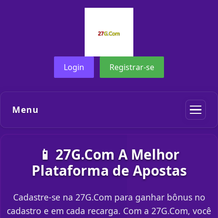
Login
Registrar-se
Menu
📱 27G.Com A Melhor
Plataforma de Apostas
Cadastre-se na 27G.Com para ganhar bônus no
cadastro e em cada recarga. Com a 27G.Com, você