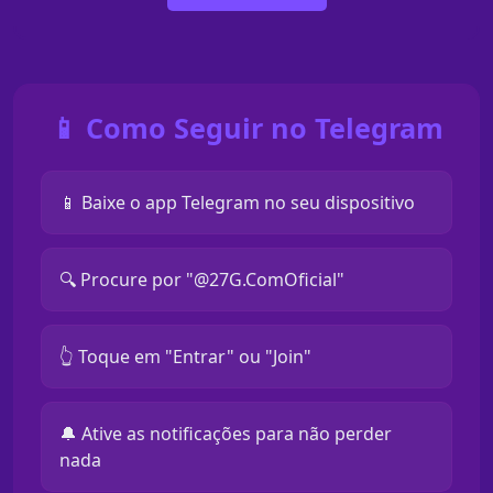
📱 Como Seguir no Telegram
📱 Baixe o app Telegram no seu dispositivo
🔍 Procure por "@27G.ComOficial"
👆 Toque em "Entrar" ou "Join"
🔔 Ative as notificações para não perder
nada