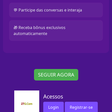
💬 Participe das conversas e interaja
🎁 Receba bônus exclusivos
automaticamente
SEGUIR AGORA
Acessos
Login
Registrar-se