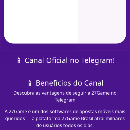
📱 Canal Oficial no Telegram!
📱 Benefícios do Canal
Descubra as vantagens de seguir a 27Game no
Telegram
A 27Game é um dos softwares de apostas móveis mais
queridos — a plataforma 27Game Brasil atrai milhares
de usuários todos os dias.