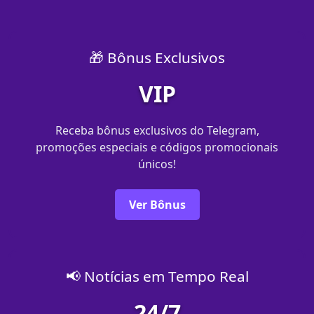
🎁 Bônus Exclusivos
VIP
Receba bônus exclusivos do Telegram,
promoções especiais e códigos promocionais
únicos!
Ver Bônus
📢 Notícias em Tempo Real
24/7