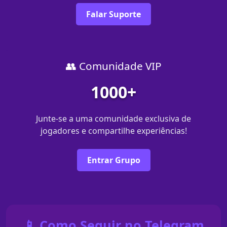
Falar Suporte
👥 Comunidade VIP
1000+
Junte-se a uma comunidade exclusiva de
jogadores e compartilhe experiências!
Entrar Grupo
📱 Como Seguir no Telegram