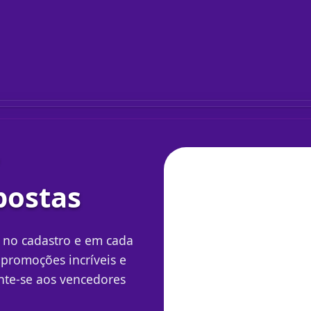
postas
 no cadastro e em cada
 promoções incríveis e
unte-se aos vencedores