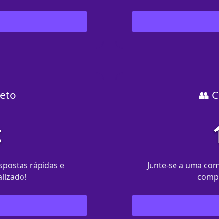
reto
👥 
t
espostas rápidas e
Junte-se a uma com
lizado!
compa
e