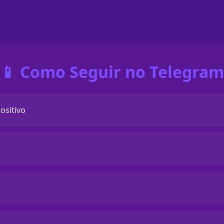
📱 Como Seguir no Telegram
ositivo