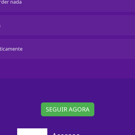
erder nada
a
aticamente
SEGUIR AGORA