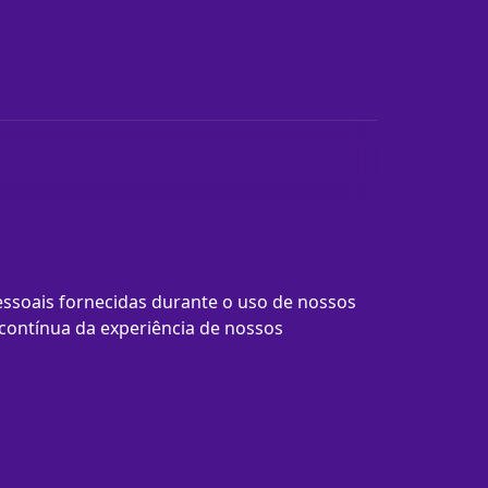
essoais fornecidas durante o uso de nossos
 contínua da experiência de nossos