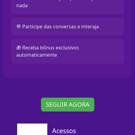
nada
💬 Participe das conversas e interaja
🎁 Receba bônus exclusivos
automaticamente
SEGUIR AGORA
Acessos