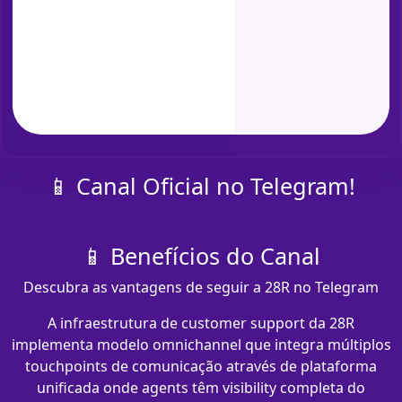
📱 Canal Oficial no Telegram!
📱 Benefícios do Canal
Descubra as vantagens de seguir a 28R no Telegram
A infraestrutura de customer support da 28R
implementa modelo omnichannel que integra múltiplos
touchpoints de comunicação através de plataforma
unificada onde agents têm visibility completa do