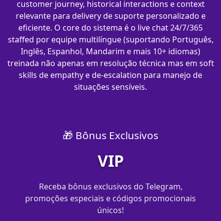
customer journey, historical interactions e context
relevante para delivery de suporte personalizado e
eficiente. O core do sistema é o live chat 24/7/365
staffed por equipe multilíngue (suportando Português,
Inglês, Espanhol, Mandarim e mais 10+ idiomas)
treinada não apenas em resolução técnica mas em soft
skills de empathy e de-escalation para manejo de
situações sensíveis.
🎁 Bônus Exclusivos
VIP
Receba bônus exclusivos do Telegram,
promoções especiais e códigos promocionais
únicos!