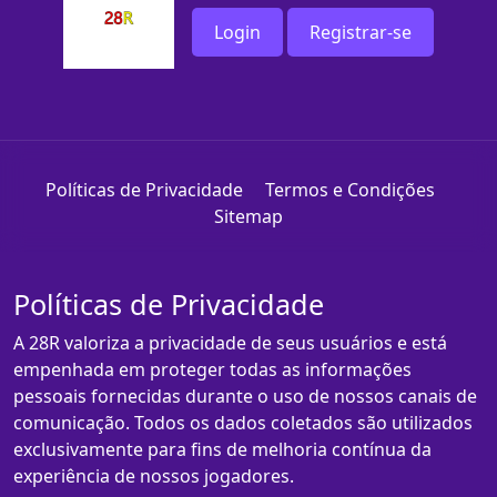
Login
Registrar-se
Políticas de Privacidade
Termos e Condições
Sitemap
Políticas de Privacidade
A 28R valoriza a privacidade de seus usuários e está
empenhada em proteger todas as informações
pessoais fornecidas durante o uso de nossos canais de
comunicação. Todos os dados coletados são utilizados
exclusivamente para fins de melhoria contínua da
experiência de nossos jogadores.