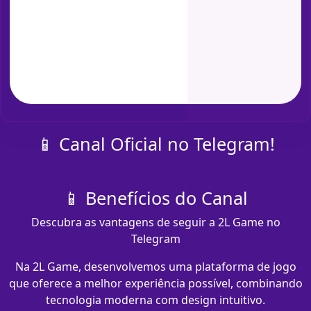
📱 Canal Oficial no Telegram!
📱 Benefícios do Canal
Descubra as vantagens de seguir a 2L Game no
Telegram
Na 2L Game, desenvolvemos uma plataforma de jogo
que oferece a melhor experiência possível, combinando
tecnologia moderna com design intuitivo.