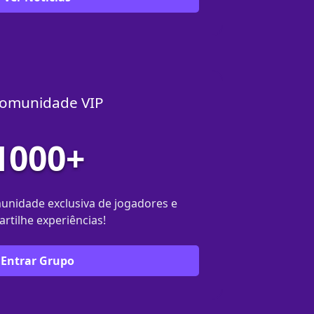
Comunidade VIP
1000+
unidade exclusiva de jogadores e
rtilhe experiências!
Entrar Grupo