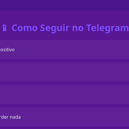
📱 Como Seguir no Telegram
ositivo
erder nada