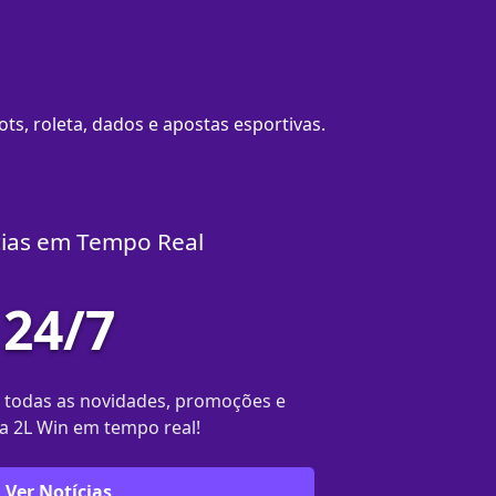
ts, roleta, dados e apostas esportivas.
cias em Tempo Real
24/7
e todas as novidades, promoções e
a 2L Win em tempo real!
Ver Notícias