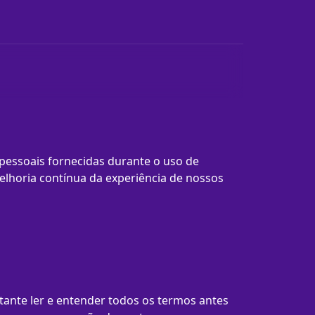
pessoais fornecidas durante o uso de
elhoria contínua da experiência de nossos
tante ler e entender todos os termos antes