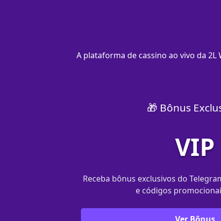
A plataforma de cassino ao vivo da 2L 
🎁 Bônus Exclu
VIP
Receba bônus exclusivos do Telegra
e códigos promocionai
Ver Bônus