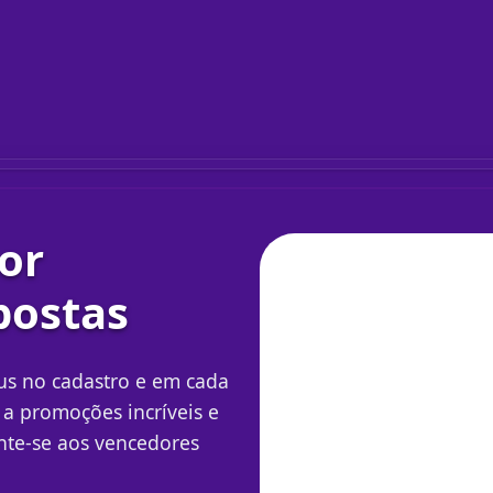
or
postas
us no cadastro e em cada
 a promoções incríveis e
unte-se aos vencedores