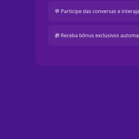
💬 Participe das conversas e interaj
🎁 Receba bônus exclusivos autom