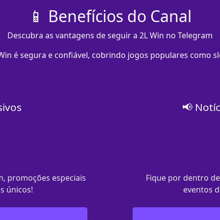
📱 Benefícios do Canal
Descubra as vantagens de seguir a 2L Win no Telegram
Win é segura e confiável, cobrindo jogos populares como slo
sivos
📢 Notí
m, promoções especiais
Fique por dentro d
s únicos!
eventos d