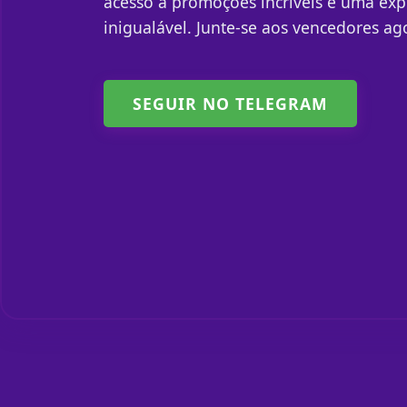
acesso a promoções incríveis e uma exp
inigualável. Junte-se aos vencedores ag
SEGUIR NO TELEGRAM