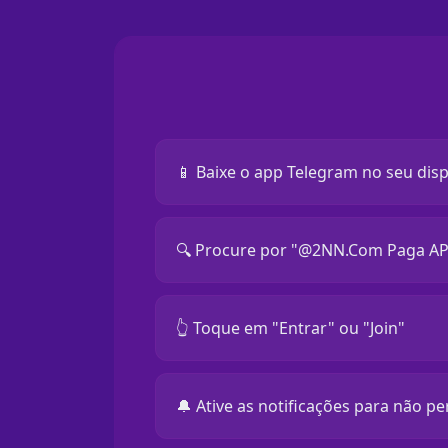
📱 Baixe o app Telegram no seu disp
🔍 Procure por "@2NN.Com Paga AP
👆 Toque em "Entrar" ou "Join"
🔔 Ative as notificações para não p