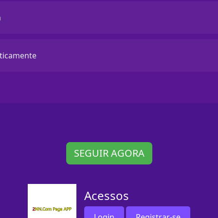
a
aticamente
SEGUIR AGORA
Acessos
Login
Registrar-se