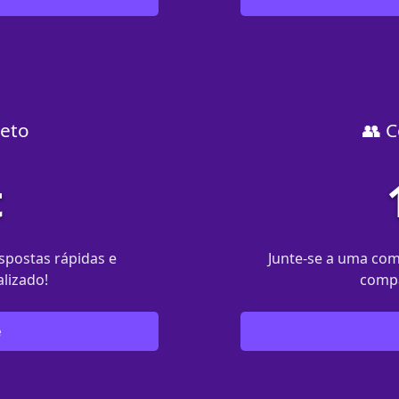
reto
👥 
t
espostas rápidas e
Junte-se a uma com
lizado!
compa
e