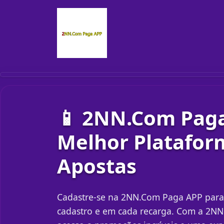
📱 2NN.Com Pag
Melhor Platafor
Apostas
Cadastre-se na 2NN.Com Paga APP par
cadastro e em cada recarga. Com a 2N