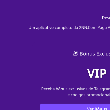
Desc
Um aplicativo completo da 2NN.Com Paga AP
🎁 Bônus Exclu
VIP
Receba bônus exclusivos do Telegra
e códigos promocionai
Ver Bônus