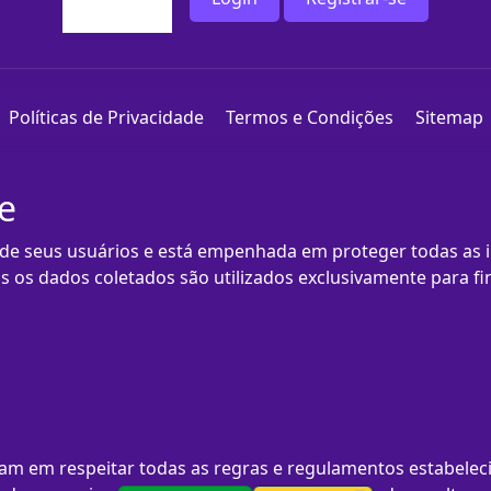
Políticas de Privacidade
Termos e Condições
Sitemap
de
 de seus usuários e está empenhada em proteger todas as 
 os dados coletados são utilizados exclusivamente para fi
 em respeitar todas as regras e regulamentos estabelecid