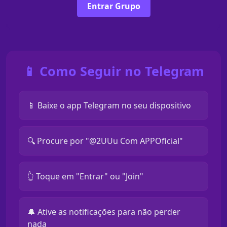
Entrar Grupo
📱 Como Seguir no Telegram
📱 Baixe o app Telegram no seu dispositivo
🔍 Procure por "@2UUu Com APPOficial"
👆 Toque em "Entrar" ou "Join"
🔔 Ative as notificações para não perder
nada