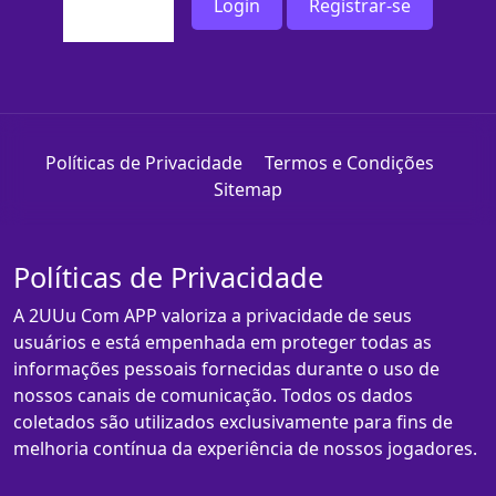
Login
Registrar-se
Políticas de Privacidade
Termos e Condições
Sitemap
Políticas de Privacidade
A 2UUu Com APP valoriza a privacidade de seus
usuários e está empenhada em proteger todas as
informações pessoais fornecidas durante o uso de
nossos canais de comunicação. Todos os dados
coletados são utilizados exclusivamente para fins de
melhoria contínua da experiência de nossos jogadores.