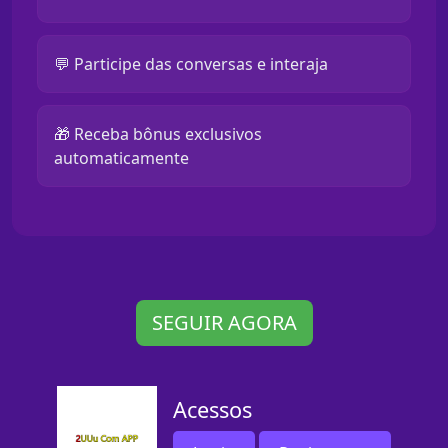
💬 Participe das conversas e interaja
🎁 Receba bônus exclusivos
automaticamente
SEGUIR AGORA
Acessos