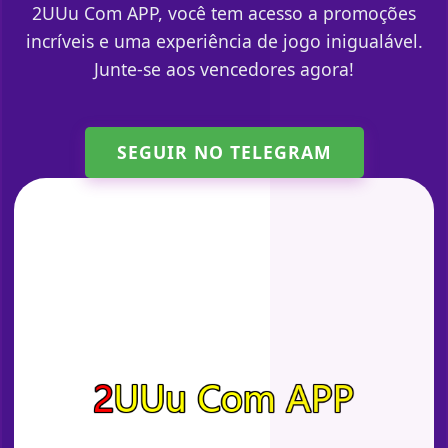
2UUu Com APP, você tem acesso a promoções
incríveis e uma experiência de jogo inigualável.
Junte-se aos vencedores agora!
SEGUIR NO TELEGRAM