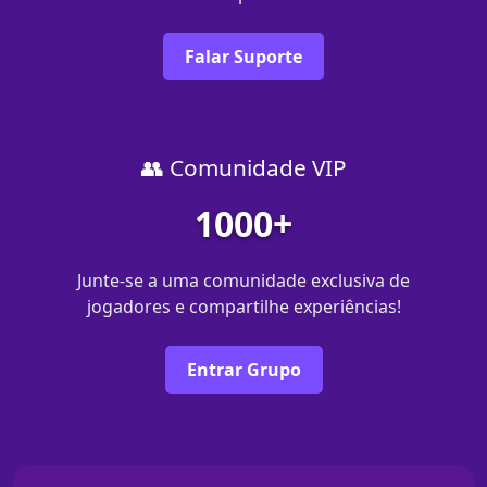
Falar Suporte
👥 Comunidade VIP
1000+
Junte-se a uma comunidade exclusiva de
jogadores e compartilhe experiências!
Entrar Grupo