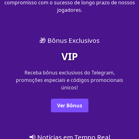
compromisso com o sucesso de longo prazo de nossos
jogadores.
🎁 Bônus Exclusivos
VIP
Receba bônus exclusivos do Telegram,
promoções especiais e códigos promocionais
únicos!
Ver Bônus
📢 Notícias em Tempo Real