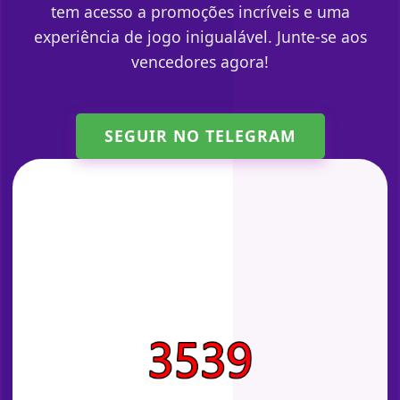
tem acesso a promoções incríveis e uma
experiência de jogo inigualável. Junte-se aos
vencedores agora!
SEGUIR NO TELEGRAM