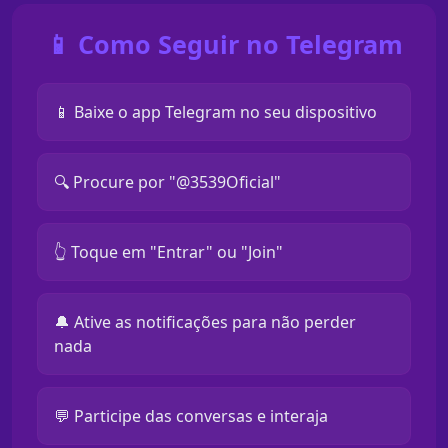
📱 Como Seguir no Telegram
📱 Baixe o app Telegram no seu dispositivo
🔍 Procure por "@3539Oficial"
👆 Toque em "Entrar" ou "Join"
🔔 Ative as notificações para não perder
nada
💬 Participe das conversas e interaja