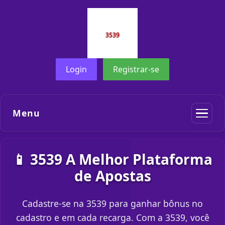
Login
Registrar-se
Menu
📱 3539 A Melhor Plataforma
de Apostas
Cadastre-se na 3539 para ganhar bônus no
cadastro e em cada recarga. Com a 3539, você