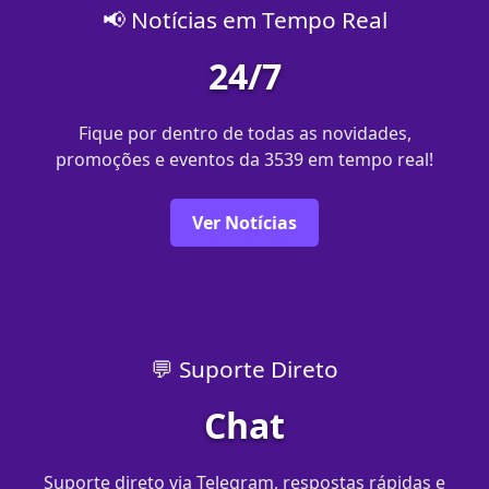
📢 Notícias em Tempo Real
24/7
Fique por dentro de todas as novidades,
promoções e eventos da 3539 em tempo real!
Ver Notícias
💬 Suporte Direto
Chat
Suporte direto via Telegram, respostas rápidas e