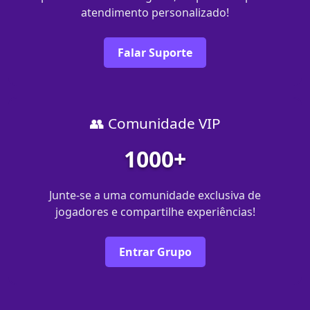
atendimento personalizado!
Falar Suporte
👥 Comunidade VIP
1000+
Junte-se a uma comunidade exclusiva de
jogadores e compartilhe experiências!
Entrar Grupo