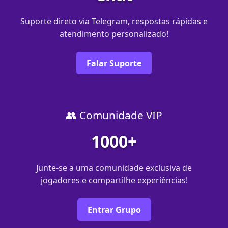
Suporte direto via Telegram, respostas rápidas e
atendimento personalizado!
Falar Suporte
👥 Comunidade VIP
1000+
Junte-se a uma comunidade exclusiva de
jogadores e compartilhe experiências!
Entrar Grupo