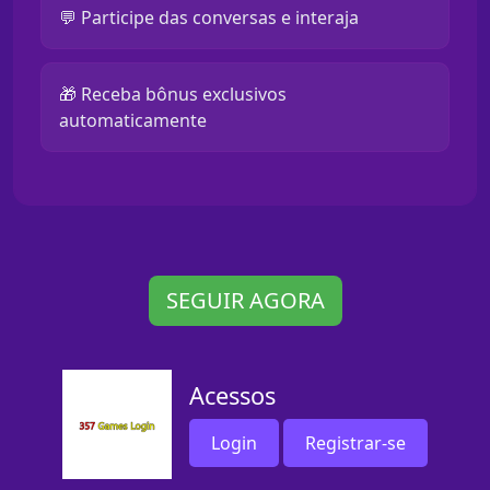
💬 Participe das conversas e interaja
🎁 Receba bônus exclusivos
automaticamente
SEGUIR AGORA
Acessos
Login
Registrar-se