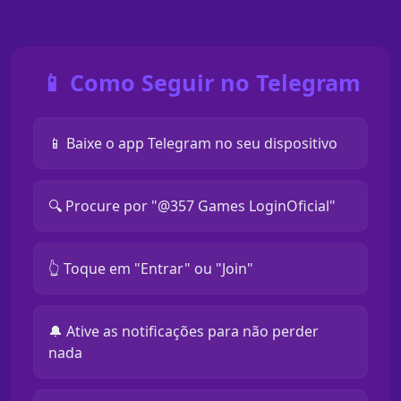
📱 Como Seguir no Telegram
📱 Baixe o app Telegram no seu dispositivo
🔍 Procure por "@357 Games LoginOficial"
👆 Toque em "Entrar" ou "Join"
🔔 Ative as notificações para não perder
nada