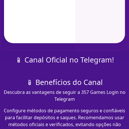
📱 Canal Oficial no Telegram!
📱 Benefícios do Canal
Descubra as vantagens de seguir a 357 Games Login no
Telegram
Configure métodos de pagamento seguros e confiáveis
para facilitar depósitos e saques. Recomendamos usar
métodos oficiais e verificados, evitando opções não