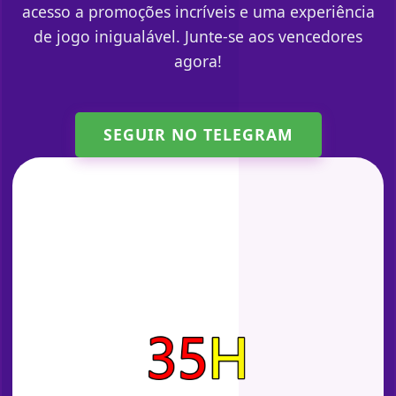
acesso a promoções incríveis e uma experiência
de jogo inigualável. Junte-se aos vencedores
agora!
SEGUIR NO TELEGRAM