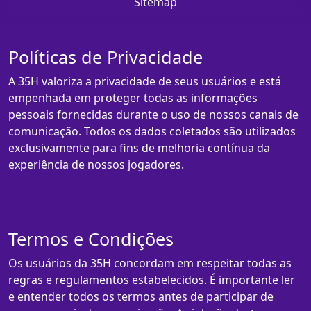
Sitemap
Políticas de Privacidade
A 35H valoriza a privacidade de seus usuários e está
empenhada em proteger todas as informações
pessoais fornecidas durante o uso de nossos canais de
comunicação. Todos os dados coletados são utilizados
exclusivamente para fins de melhoria contínua da
experiência de nossos jogadores.
Termos e Condições
Os usuários da 35H concordam em respeitar todas as
regras e regulamentos estabelecidos. É importante ler
e entender todos os termos antes de participar de