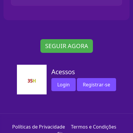
SEGUIR AGORA
Acessos
Login
Registrar-se
Políticas de Privacidade
Termos e Condições