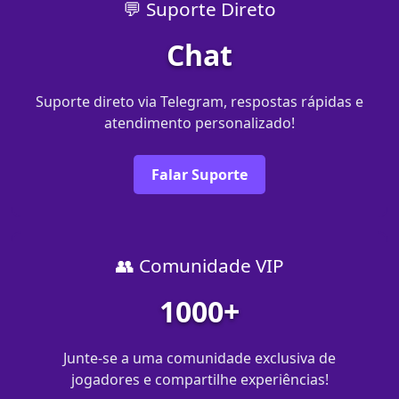
💬 Suporte Direto
Chat
Suporte direto via Telegram, respostas rápidas e
atendimento personalizado!
Falar Suporte
👥 Comunidade VIP
1000+
Junte-se a uma comunidade exclusiva de
jogadores e compartilhe experiências!