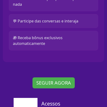
nada
💬 Participe das conversas e interaja
🎁 Receba bônus exclusivos
automaticamente
SEGUIR AGORA
Acessos