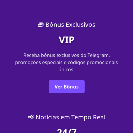
🎁 Bônus Exclusivos
VIP
Receba bônus exclusivos do Telegram,
promoções especiais e códigos promocionais
únicos!
Ver Bônus
📢 Notícias em Tempo Real
24/7