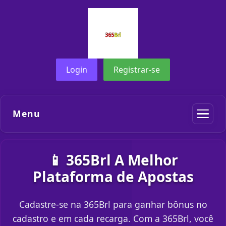
Login
Registrar-se
Menu
📱 365Brl A Melhor
Plataforma de Apostas
Cadastre-se na 365Brl para ganhar bônus no
cadastro e em cada recarga. Com a 365Brl, você