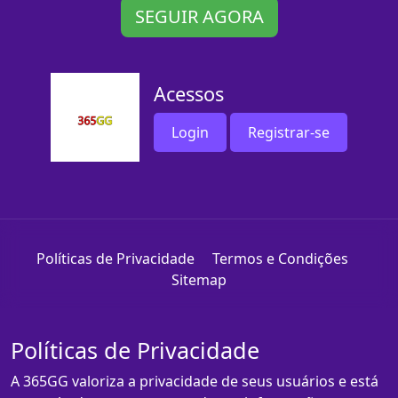
SEGUIR AGORA
Acessos
Login
Registrar-se
Políticas de Privacidade
Termos e Condições
Sitemap
Políticas de Privacidade
A 365GG valoriza a privacidade de seus usuários e está