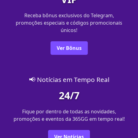
Receba bônus exclusivos do Telegram,
promoções especiais e códigos promocionais
únicos!
Ver Bônus
📢 Notícias em Tempo Real
24/7
Fique por dentro de todas as novidades,
promoções e eventos da 365GG em tempo real!
Ver Notícias