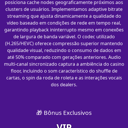
posiciona cache nodes geograficamente próximos aos
clusters de usuários. Implementamos adaptive bitrate
streaming que ajusta dinamicamente a qualidade do
vídeo baseado em condições de rede em tempo real,
garantindo playback ininterrupto mesmo em conexões
de largura de banda variável. O codec utilizado
(H.265/HEVC) oferece compressão superior mantendo
qualidade visual, reduzindo o consumo de dados em
até 50% comparado com gerações anteriores. Audio
multi-canal sincronizado captura a ambiência do casino
floor, incluindo o som característico do shuffle de
cartas, o spin da roda de roleta e as interações vocais
dos dealers.
🎁 Bônus Exclusivos
VIP