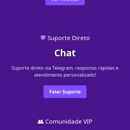
💬 Suporte Direto
Chat
Suporte direto via Telegram, respostas rápidas e
atendimento personalizado!
Falar Suporte
👥 Comunidade VIP