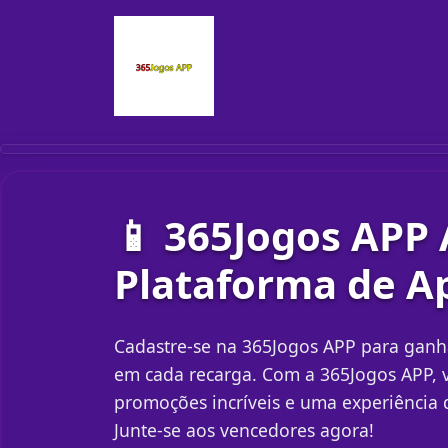
📱 365Jogos APP
Plataforma de A
Cadastre-se na 365Jogos APP para ganh
em cada recarga. Com a 365Jogos APP, 
promoções incríveis e uma experiência d
Junte-se aos vencedores agora!