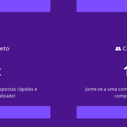
reto
👥 
t
espostas rápidas e
Junte-se a uma com
lizado!
compa
e