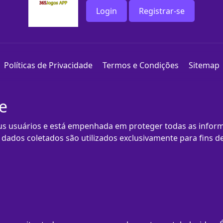
Login
Registrar-se
Políticas de Privacidade
Termos e Condições
Sitemap
de
eus usuários e está empenhada em proteger todas as infor
dados coletados são utilizados exclusivamente para fins d