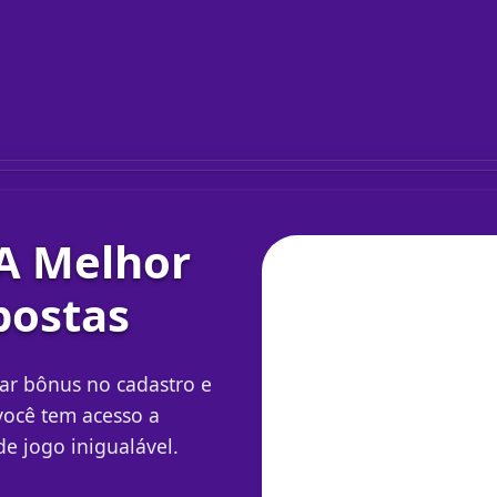
 A Melhor
postas
ar bônus no cadastro e
você tem acesso a
e jogo inigualável.