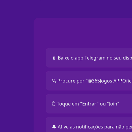
📱 Baixe o app Telegram no seu disp
🔍 Procure por "@365Jogos APPOfici
👆 Toque em "Entrar" ou "Join"
🔔 Ative as notificações para não p