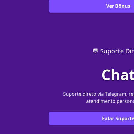
Ver Bônus
💬 Suporte Di
Cha
Suporte direto via Telegram, r
atendimento persona
Falar Suport