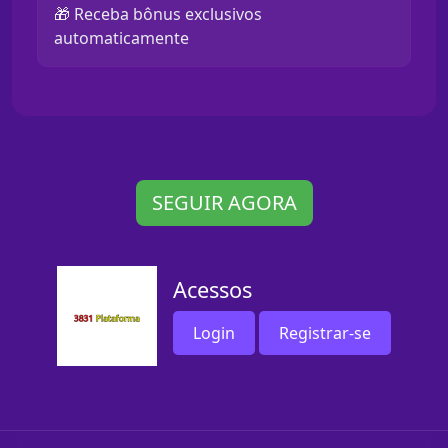
🎁 Receba bônus exclusivos
automaticamente
SEGUIR AGORA
Acessos
Login
Registrar-se