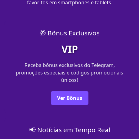
favoritos em smartphones e tablets.
🎁 Bônus Exclusivos
VIP
Receba bônus exclusivos do Telegram,
promoções especiais e códigos promocionais
únicos!
Ver Bônus
📢 Notícias em Tempo Real