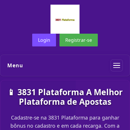
Login
Registrar-se
Menu
📱 3831 Plataforma A Melhor
Plataforma de Apostas
Cadastre-se na 3831 Plataforma para ganhar
bônus no cadastro e em cada recarga. Com a