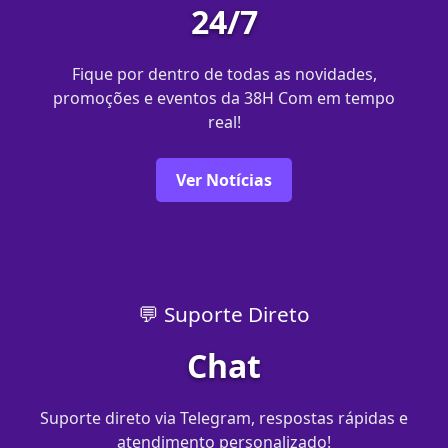
24/7
Fique por dentro de todas as novidades,
promoções e eventos da 38H Com em tempo
real!
Ver Notícias
💬 Suporte Direto
Chat
Suporte direto via Telegram, respostas rápidas e
atendimento personalizado!