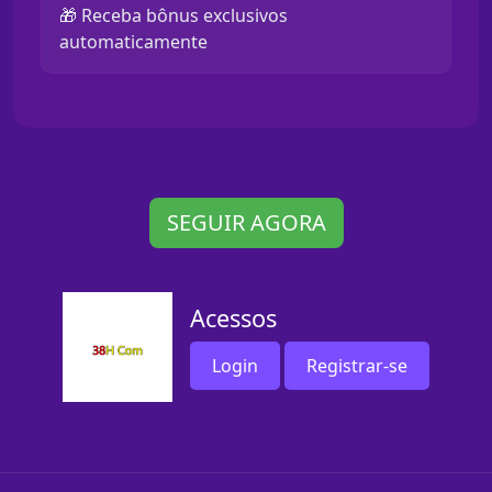
🎁 Receba bônus exclusivos
automaticamente
SEGUIR AGORA
Acessos
Login
Registrar-se