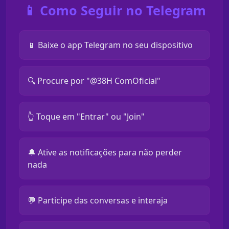
📱 Como Seguir no Telegram
📱 Baixe o app Telegram no seu dispositivo
🔍 Procure por "@38H ComOficial"
👆 Toque em "Entrar" ou "Join"
🔔 Ative as notificações para não perder
nada
💬 Participe das conversas e interaja