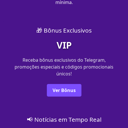
mínima.
🎁 Bônus Exclusivos
VIP
Receba bônus exclusivos do Telegram,
promoções especiais e códigos promocionais
únicos!
Ver Bônus
📢 Notícias em Tempo Real