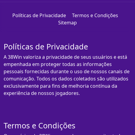
Políticas de Privacidade
Termos e Condições
Sitemap
Políticas de Privacidade
A 38Win valoriza a privacidade de seus usuários e está
empenhada em proteger todas as informações
pessoais fornecidas durante o uso de nossos canais de
comunicação. Todos os dados coletados são utilizados
exclusivamente para fins de melhoria contínua da
experiência de nossos jogadores.
Termos e Condições