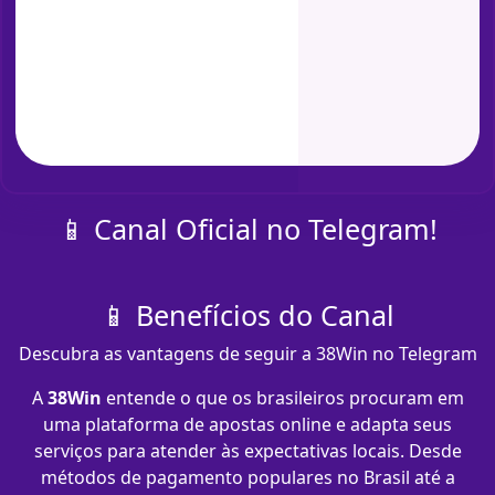
📱 Canal Oficial no Telegram!
📱 Benefícios do Canal
Descubra as vantagens de seguir a 38Win no Telegram
A
38Win
entende o que os brasileiros procuram em
uma plataforma de apostas online e adapta seus
serviços para atender às expectativas locais. Desde
métodos de pagamento populares no Brasil até a