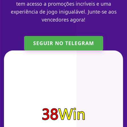
tem acesso a promoções incríveis e uma
experiência de jogo inigualável. Junte-se aos
vencedores agora!
SEGUIR NO TELEGRAM