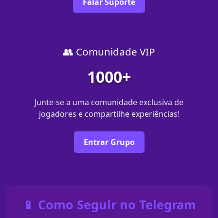
Falar Suporte
👥 Comunidade VIP
1000+
Junte-se a uma comunidade exclusiva de
jogadores e compartilhe experiências!
Entrar Grupo
📱 Como Seguir no Telegram