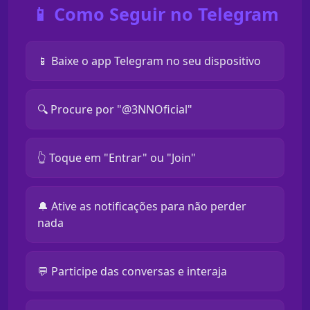
📱 Como Seguir no Telegram
📱 Baixe o app Telegram no seu dispositivo
🔍 Procure por "@3NNOficial"
👆 Toque em "Entrar" ou "Join"
🔔 Ative as notificações para não perder
nada
💬 Participe das conversas e interaja