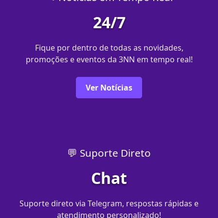
24/7
Fique por dentro de todas as novidades,
promoções e eventos da 3NN em tempo real!
Ver Notícias
💬 Suporte Direto
Chat
Suporte direto via Telegram, respostas rápidas e
atendimento personalizado!