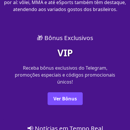
por aí: vôlei, MMA e até eSports também têm destaque,
atendendo aos variados gostos dos brasileiros.
🎁 Bônus Exclusivos
VIP
Receba bônus exclusivos do Telegram,
promoções especiais e códigos promocionais
únicos!
Ver Bônus
📢 Notícias em Tempo Real