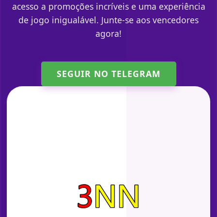
acesso a promoções incríveis e uma experiência
de jogo inigualável. Junte-se aos vencedores
agora!
SEGUIR NO TELEGRAM