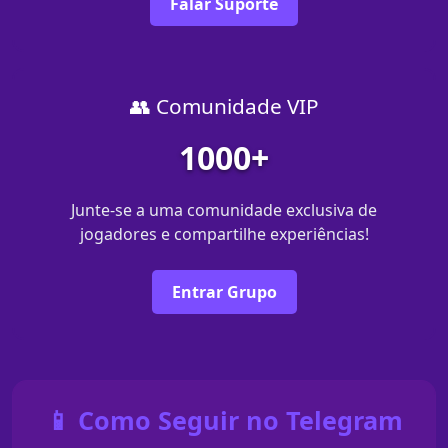
Falar Suporte
👥 Comunidade VIP
1000+
Junte-se a uma comunidade exclusiva de
jogadores e compartilhe experiências!
Entrar Grupo
📱 Como Seguir no Telegram