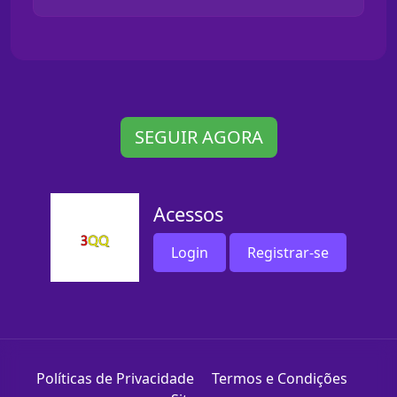
SEGUIR AGORA
Acessos
Login
Registrar-se
Políticas de Privacidade
Termos e Condições