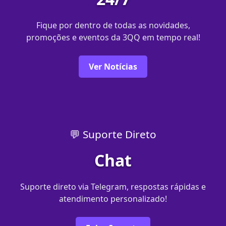
Fique por dentro de todas as novidades,
promoções e eventos da 3QQ em tempo real!
Ver Notícias
💬 Suporte Direto
Chat
Suporte direto via Telegram, respostas rápidas e
atendimento personalizado!