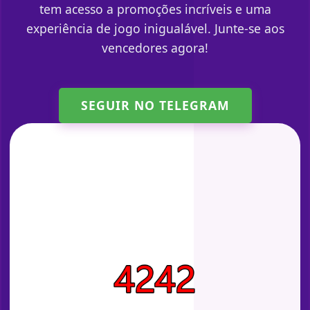
tem acesso a promoções incríveis e uma
experiência de jogo inigualável. Junte-se aos
vencedores agora!
SEGUIR NO TELEGRAM