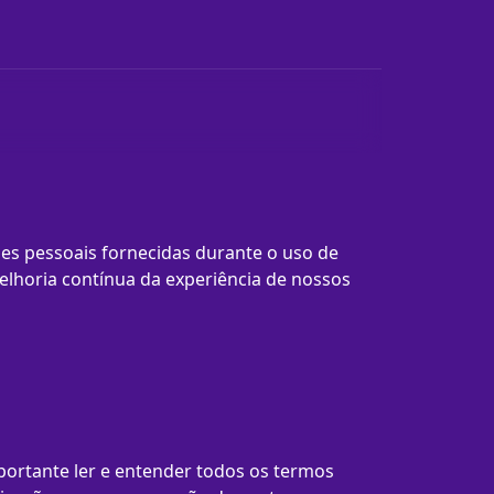
es pessoais fornecidas durante o uso de
elhoria contínua da experiência de nossos
ortante ler e entender todos os termos