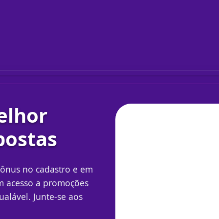
elhor
postas
bônus no cadastro e em
em acesso a promoções
ualável. Junte-se aos