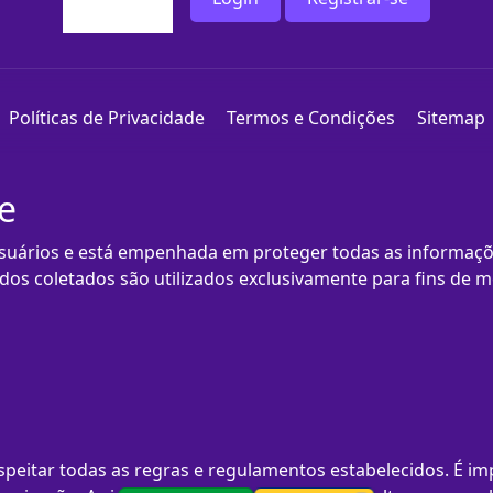
Políticas de Privacidade
Termos e Condições
Sitemap
de
usuários e está empenhada em proteger todas as informaçõ
os coletados são utilizados exclusivamente para fins de m
eitar todas as regras e regulamentos estabelecidos. É imp