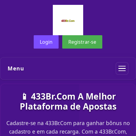
Login
Registrar-se
Menu
📱 433Br.Com A Melhor
Plataforma de Apostas
Cadastre-se na 433Br.Com para ganhar bônus no
cadastro e em cada recarga. Com a 433Br.Com,