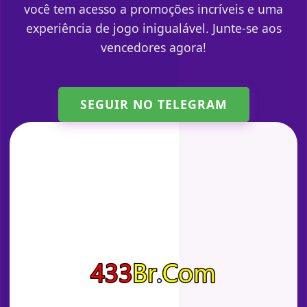
você tem acesso a promoções incríveis e uma
experiência de jogo inigualável. Junte-se aos
vencedores agora!
SEGUIR NO TELEGRAM