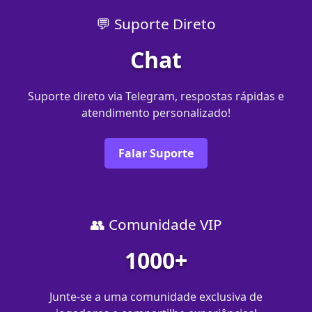
💬 Suporte Direto
Chat
Suporte direto via Telegram, respostas rápidas e
atendimento personalizado!
Falar Suporte
👥 Comunidade VIP
1000+
Junte-se a uma comunidade exclusiva de