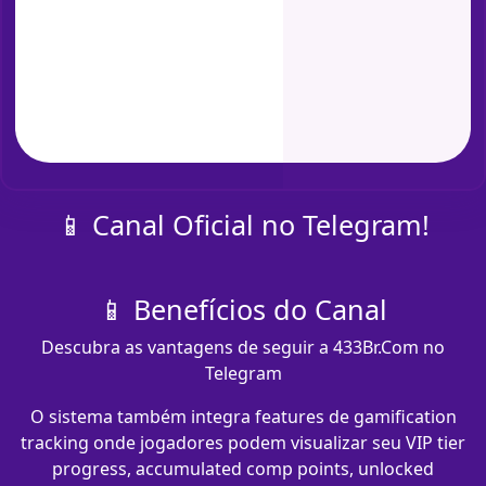
📱 Canal Oficial no Telegram!
📱 Benefícios do Canal
Descubra as vantagens de seguir a 433Br.Com no
Telegram
O sistema também integra features de gamification
tracking onde jogadores podem visualizar seu VIP tier
progress, accumulated comp points, unlocked