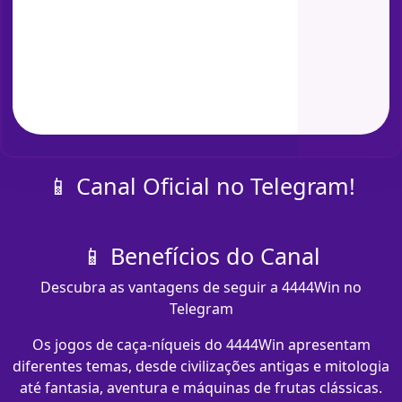
📱 Canal Oficial no Telegram!
📱 Benefícios do Canal
Descubra as vantagens de seguir a 4444Win no
Telegram
Os jogos de caça-níqueis do 4444Win apresentam
diferentes temas, desde civilizações antigas e mitologia
até fantasia, aventura e máquinas de frutas clássicas.