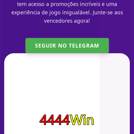
tem acesso a promoções incríveis e uma
experiência de jogo inigualável. Junte-se aos
vencedores agora!
SEGUIR NO TELEGRAM