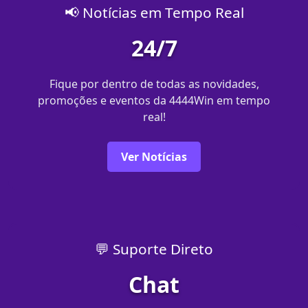
📢 Notícias em Tempo Real
24/7
Fique por dentro de todas as novidades,
promoções e eventos da 4444Win em tempo
real!
Ver Notícias
💬 Suporte Direto
Chat