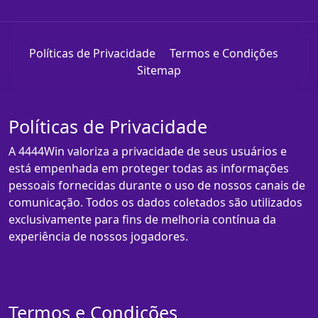
Políticas de Privacidade
Termos e Condições
Sitemap
Políticas de Privacidade
A 4444Win valoriza a privacidade de seus usuários e
está empenhada em proteger todas as informações
pessoais fornecidas durante o uso de nossos canais de
comunicação. Todos os dados coletados são utilizados
exclusivamente para fins de melhoria contínua da
experiência de nossos jogadores.
Termos e Condições