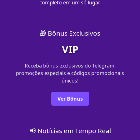
completo em um só lugar.
🎁 Bônus Exclusivos
VIP
Receba bônus exclusivos do Telegram,
promoções especiais e códigos promocionais
únicos!
Ver Bônus
📢 Notícias em Tempo Real