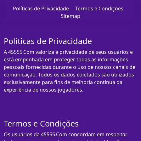
Políticas de Privacidade
Termos e Condições
Sitemap
Políticas de Privacidade
A 45555.Com valoriza a privacidade de seus usuários e
está empenhada em proteger todas as informações
pessoais fornecidas durante o uso de nossos canais de
comunicação. Todos os dados coletados são utilizados
exclusivamente para fins de melhoria contínua da
experiência de nossos jogadores.
Termos e Condições
Os usuários da 45555.Com concordam em respeitar