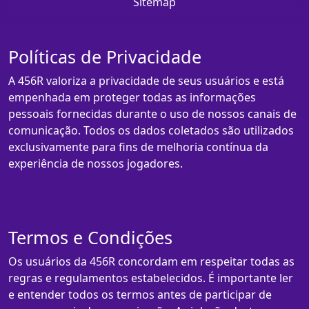
Sitemap
Políticas de Privacidade
A 456R valoriza a privacidade de seus usuários e está
empenhada em proteger todas as informações
pessoais fornecidas durante o uso de nossos canais de
comunicação. Todos os dados coletados são utilizados
exclusivamente para fins de melhoria contínua da
experiência de nossos jogadores.
Termos e Condições
Os usuários da 456R concordam em respeitar todas as
regras e regulamentos estabelecidos. É importante ler
e entender todos os termos antes de participar de