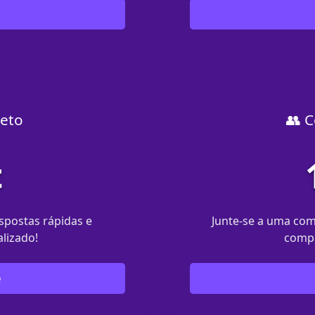
reto
👥 
t
espostas rápidas e
Junte-se a uma com
lizado!
compa
e