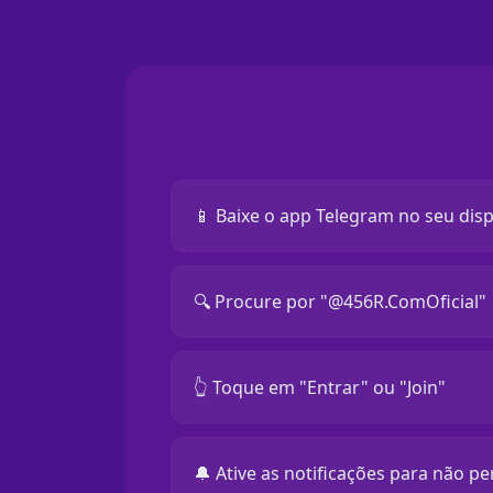
📱 Baixe o app Telegram no seu disp
🔍 Procure por "@456R.ComOficial"
👆 Toque em "Entrar" ou "Join"
🔔 Ative as notificações para não p