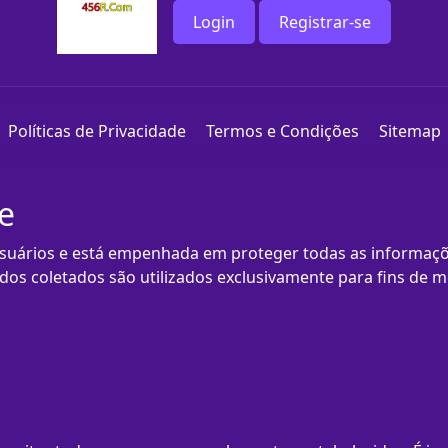
Login
Registrar-se
Políticas de Privacidade
Termos e Condições
Sitemap
de
 usuários e está empenhada em proteger todas as informaçõ
os coletados são utilizados exclusivamente para fins de m