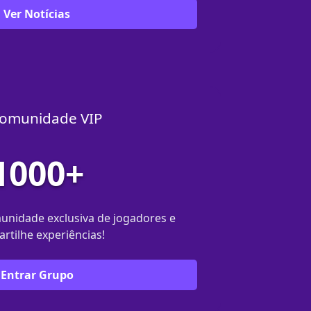
Ver Notícias
Comunidade VIP
1000+
unidade exclusiva de jogadores e
rtilhe experiências!
Entrar Grupo